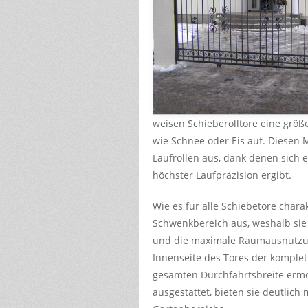
weisen Schieberolltore eine größe
wie Schnee oder Eis auf. Diesen
Laufrollen aus, dank denen sich 
höchster Laufpräzision ergibt.
Wie es für alle Schiebetore chara
Schwenkbereich aus, weshalb sie
und die maximale Raumausnutzun
Innenseite des Tores der komplet
gesamten Durchfahrtsbreite ermö
ausgestattet, bieten sie deutlich