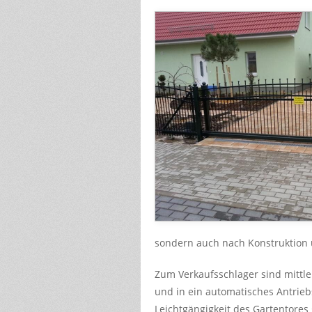
sondern auch nach Konstruktion
Zum Verkaufsschlager sind mittl
und in ein automatisches Antrieb
Leichtgängigkeit des Gartentores 