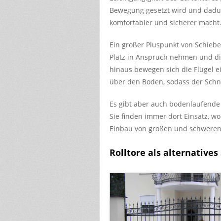
Bewegung gesetzt wird und dadur
komfortabler und sicherer macht
Ein großer Pluspunkt von Schiebet
Platz in Anspruch nehmen und di
hinaus bewegen sich die Flügel e
über den Boden, sodass der Schn
Es gibt aber auch bodenlaufende 
Sie finden immer dort Einsatz, w
Einbau von großen und schweren 
Rolltore als alternatives