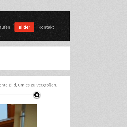
aufen
Bilder
Kontakt
chte Bild, um es zu vergrößen.